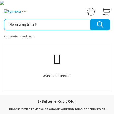
Anasayfa
Palmera
Ürün Bulunamadı.
E-Bülten'e Kayıt Olun
Haber listemize kayıt olarak kampanyalardan, haberdar olabilirsiniz.