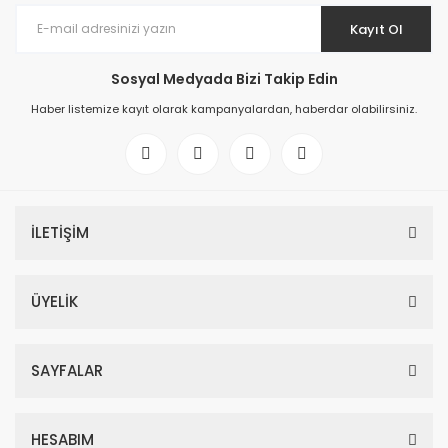
Kayıt Ol
Sosyal Medyada Bizi Takip Edin
Haber listemize kayıt olarak kampanyalardan, haberdar olabilirsiniz.
İLETİŞİM
ÜYELİK
SAYFALAR
HESABIM