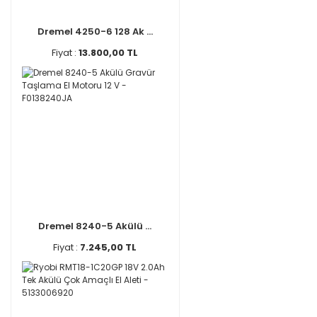
Dremel 4250-6 128 Ak ...
Fiyat :
13.800,00 TL
Dremel 8240-5 Akülü ...
Fiyat :
7.245,00 TL