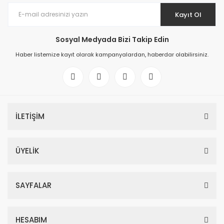
Kayıt Ol
Sosyal Medyada Bizi Takip Edin
Haber listemize kayıt olarak kampanyalardan, haberdar olabilirsiniz.
İLETİŞİM
ÜYELİK
SAYFALAR
HESABIM