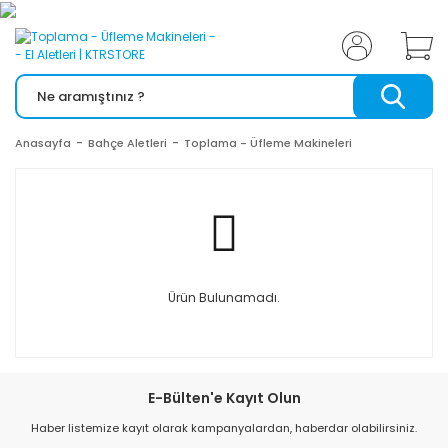
Anasayfa
Bahçe Aletleri
Toplama - Üfleme Makineleri
Ürün Bulunamadı.
E-Bülten'e Kayıt Olun
Haber listemize kayıt olarak kampanyalardan, haberdar olabilirsiniz.