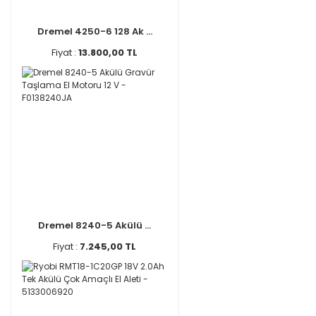
Dremel 4250-6 128 Ak ...
Fiyat :
13.800,00 TL
Dremel 8240-5 Akülü ...
Fiyat :
7.245,00 TL