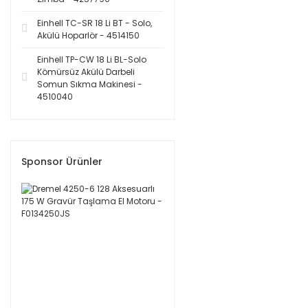
Einhell TC-SR 18 Li BT - Solo,
Akülü Hoparlör - 4514150
Einhell TP-CW 18 Li BL-Solo
Kömürsüz Akülü Darbeli
Somun Sıkma Makinesi -
4510040
Sponsor Ürünler