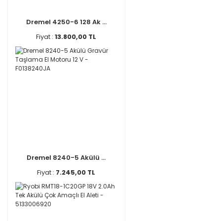
Dremel 4250-6 128 Ak ...
Fiyat :
13.800,00 TL
Dremel 8240-5 Akülü ...
Fiyat :
7.245,00 TL