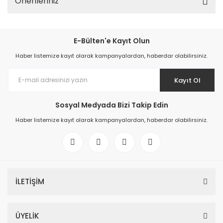
Önerileriniz
E-Bülten'e Kayıt Olun
Haber listemize kayıt olarak kampanyalardan, haberdar olabilirsiniz.
Kayıt Ol
Sosyal Medyada Bizi Takip Edin
Haber listemize kayıt olarak kampanyalardan, haberdar olabilirsiniz.
İLETİŞİM
ÜYELİK