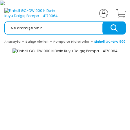
Anasayfa
Bahçe Aletleri
Pompa ve Hidroforlar
Einhell GC-DW 900 N