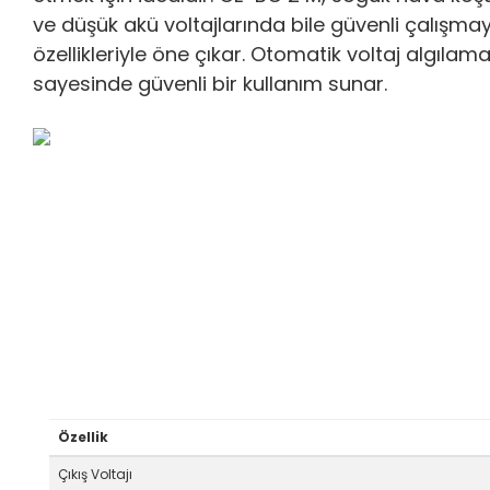
ve düşük akü voltajlarında bile güvenli çalışma
özellikleriyle öne çıkar. Otomatik voltaj algıla
sayesinde güvenli bir kullanım sunar.
Özellik
Çıkış Voltajı