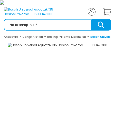
Anasayfa
Bahçe Aletleri
Basınçlı Yıkama Makineleri
Bosch Universal