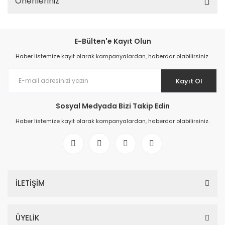
Önerileriniz
E-Bülten'e Kayıt Olun
Haber listemize kayıt olarak kampanyalardan, haberdar olabilirsiniz.
Kayıt Ol
Sosyal Medyada Bizi Takip Edin
Haber listemize kayıt olarak kampanyalardan, haberdar olabilirsiniz.
İLETİŞİM
ÜYELİK