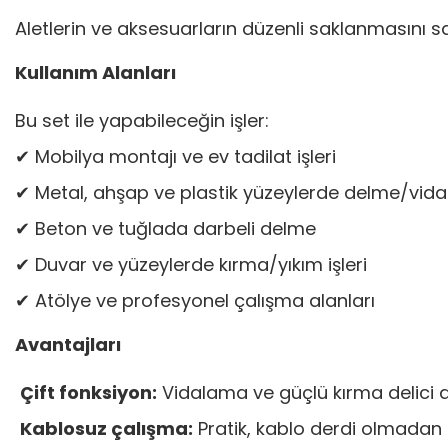
Aletlerin ve aksesuarların düzenli saklanmasını s
Kullanım Alanları
Bu set ile yapabileceğin işler:
✔ Mobilya montajı ve ev tadilat işleri
✔ Metal, ahşap ve plastik yüzeylerde delme/vid
✔ Beton ve tuğlada darbeli delme
✔ Duvar ve yüzeylerde kırma/yıkım işleri
✔ Atölye ve profesyonel çalışma alanları
Avantajları
Çift fonksiyon:
Vidalama ve güçlü kırma delici a
Kablosuz çalışma:
Pratik, kablo derdi olmadan