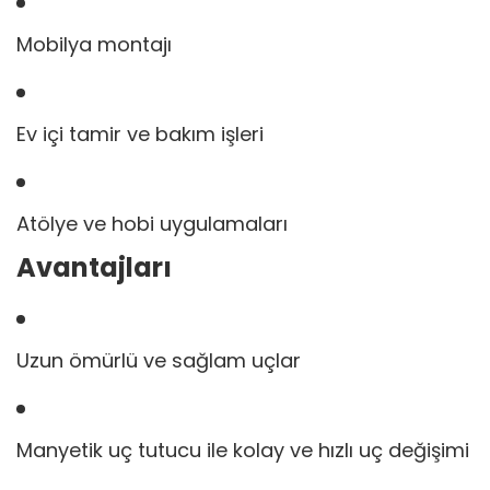
Mobilya montajı
Ev içi tamir ve bakım işleri
Atölye ve hobi uygulamaları
Avantajları
Uzun ömürlü ve sağlam uçlar
Manyetik uç tutucu ile kolay ve hızlı uç değişimi