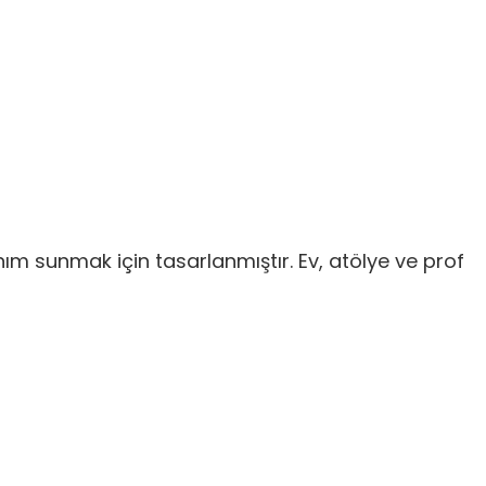
nım sunmak için tasarlanmıştır. Ev, atölye ve prof