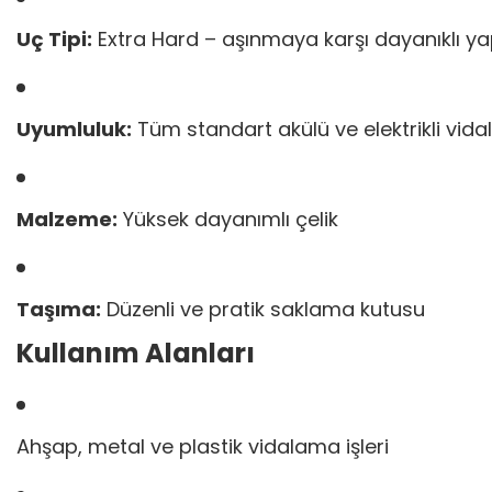
Uç Tipi:
Extra Hard – aşınmaya karşı dayanıklı ya
Uyumluluk:
Tüm standart akülü ve elektrikli vid
Malzeme:
Yüksek dayanımlı çelik
Taşıma:
Düzenli ve pratik saklama kutusu
Kullanım Alanları
Ahşap, metal ve plastik vidalama işleri