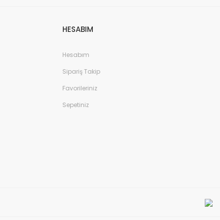
HESABIM
Hesabım
Sipariş Takip
Favorileriniz
Sepetiniz